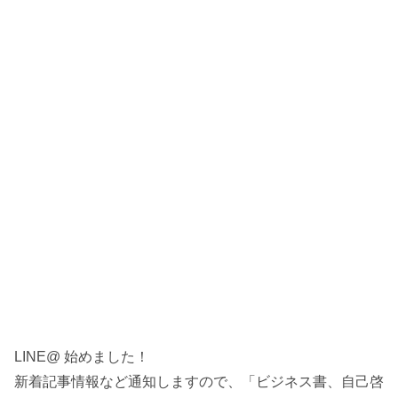
LINE@ 始めました！
新着記事情報など通知しますので、「ビジネス書、自己啓