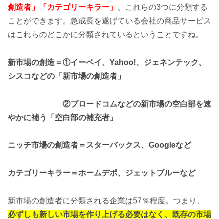
創造者」「カテゴリーキラー」
、これらの3つに分類する
ことができます。急成長を遂げている会社の商品サービス
はこれらのどこかに分類されているということですね。
新市場の創造＝①イーベイ、Yahoo!、ジェネンテック、
シスコなどの「新市場の創造者」
②ブロードコムなどの新市場の空白部を速
やかに補う「空白部の補充者」
ニッチ市場の創造者＝スターバックス、Googleなど
カテゴリーキラー＝ホームデポ、ジェットブルーなど
新市場の創造者に分類される企業は57％程度。つまり、
必ずしも新しい市場を作り上げる必要はなく、既存の市場