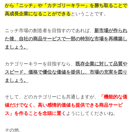
から「ニッチ」や「カテゴリーキラー」を勝ち取ることで
高成長企業になることができる
ということです。
ニッチ市場の創造者を目指すのであれば、
新市場が作られ
た後、自社の商品サービスで一部の特別な市場を再構築し
ましょう。
カテゴリーキラーを目指すなら、
既存企業に対して品質や
スピード、価格で優位な価値を提供し、市場の充実を図り
ましょう。
そして、どのカテゴリーにも共通しますが、
「機能的な価
値だけでなく、高い感情的価値も提供できる商品サービ
ス」を作ることを念頭に置く
ようにしてくださいね。
その他、