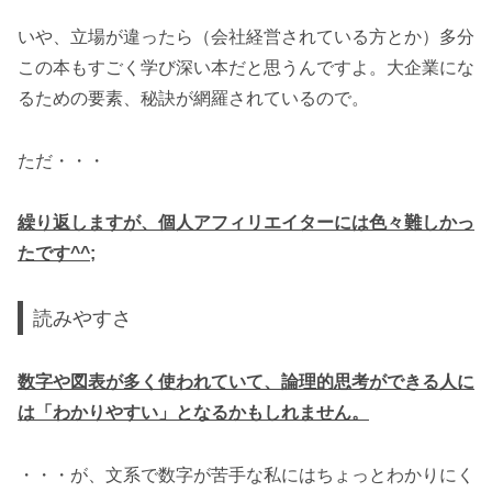
いや、立場が違ったら（会社経営されている方とか）多分
この本もすごく学び深い本だと思うんですよ。大企業にな
るための要素、秘訣が網羅されているので。
ただ・・・
繰り返しますが、個人アフィリエイターには色々難しかっ
たです^^;
読みやすさ
数字や図表が多く使われていて、論理的思考ができる人に
は「わかりやすい」となるかもしれません。
・・・が、文系で数字が苦手な私にはちょっとわかりにく