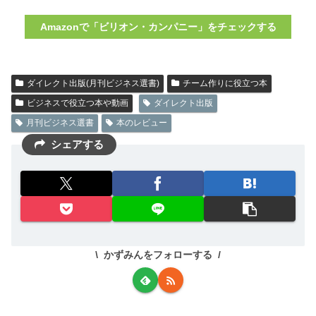
Amazonで「ビリオン・カンパニー」をチェックする
ダイレクト出版(月刊ビジネス選書)
チーム作りに役立つ本
ビジネスで役立つ本や動画
ダイレクト出版
月刊ビジネス選書
本のレビュー
シェアする
かずみんをフォローする