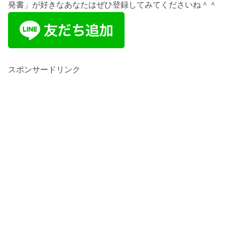
発書」が好きなあなたはぜひ登録してみてくださいね＾＾
スポンサードリンク