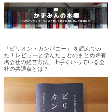
「ビリオン・カンパニー」 を読んでみ
た！レビューと学んだことのまとめ＠有
名会社の経営方法、上手くいっている会
社の共通点とは？