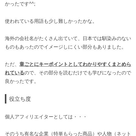
かったです^^;
使われている用語も少し難しかったかな。
海外の会社名がたくさん出ていて、日本では馴染みのない
ものもあったのでイメージしにくい部分もありました。
ただ、
章ごとにキーポイントとしてわかりやすくまとめら
れている
ので、その部分を読むだけでも学びになったので
良かったです。
役立ち度
個人アフィリエイターとしては・・・
そのうち有名な企業（特単もらった商品）や人物（ネット