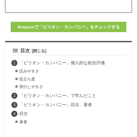
Amazonで「ビリオン・カンパニー」をチェックする
目次
「ビリオン・カンパニー」個人的な総合評価
読みやすさ
役立ち度
実行しやすさ
「ビリオン・カンパニー」で学んだこと
「ビリオン・カンパニー」目次、著者
目次
著者