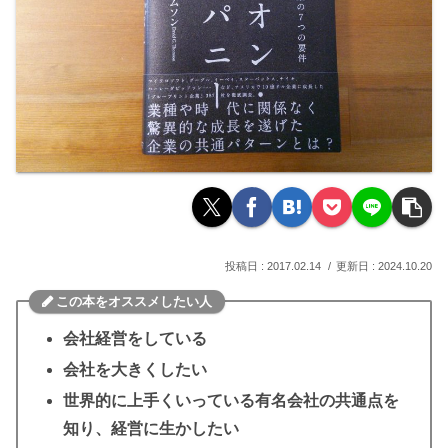
2017.02.14
2024.10.20
この本をオススメしたい人
会社経営をしている
会社を大きくしたい
世界的に上手くいっている有名会社の共通点を
知り、経営に生かしたい