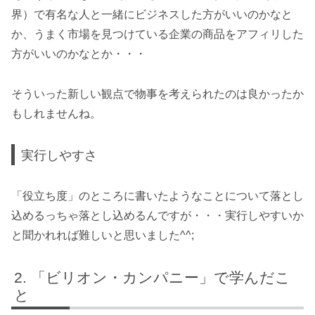
界）で有名な人と一緒にビジネスした方がいいのかなと
か、うまく市場を見つけている企業の商品をアフィリした
方がいいのかなとか・・・
そういった新しい観点で物事を考えられたのは良かったか
もしれませんね。
実行しやすさ
「役立ち度」のところに書いたようなことについて落とし
込めるっちゃ落とし込めるんですが・・・実行しやすいか
と聞かれれば難しいと思いました^^;
「ビリオン・カンパニー」で学んだこ
と