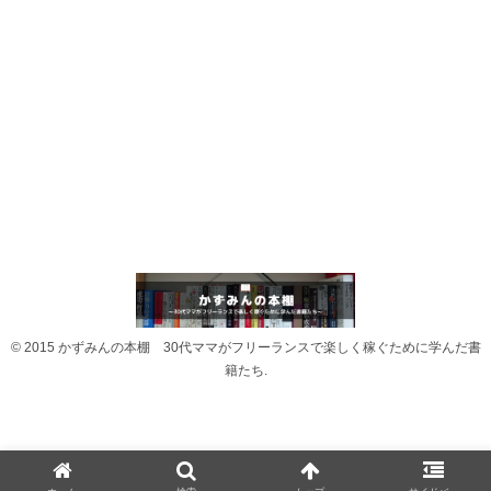
© 2015 かずみんの本棚 30代ママがフリーランスで楽しく稼ぐために学んだ書
籍たち.