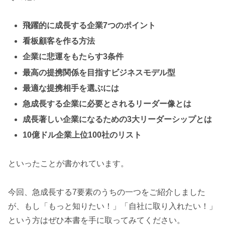
飛躍的に成長する企業7つのポイント
看板顧客を作る方法
企業に悲運をもたらす3条件
最高の提携関係を目指すビジネスモデル型
最適な提携相手を選ぶには
急成長する企業に必要とされるリーダー像とは
成長著しい企業になるための3大リーダーシップとは
10億ドル企業上位100社のリスト
といったことが書かれています。
今回、急成長する7要素のうちの一つをご紹介しました
が、もし「もっと知りたい！」「自社に取り入れたい！」
という方はぜひ本書を手に取ってみてください。