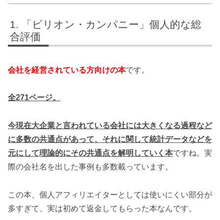
「ビリオン・カンパニー」個人的な総
合評価
会社を経営されている方向けの本
です。
全271ページ。
今現在大企業と言われている会社には大きくなる過程など
に多数の共通点があって、それに関して統計データなどを
元にして理論的にその共通点を解明していく本
ですね。実
際の会社名を出した事例も多数載っています。
この本、個人アフィリエイターとしては使いにくい部分が
多すぎて、実は初めて返金してもらった本なんです。