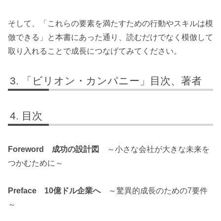
そして、「これらの要素を満たすための行動やスキルは模
倣できる」と本書にあった通り、読むだけでなく模倣して
取り入れることで成長につなげてみてください。
「ビリオン・カンパニー」目次、著者
目次
Foreword 成功の設計図
～小さな会社が大きな未来を
つかむために～
Preface 10億ドル企業へ
～驚異的成長のための7要件
～