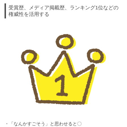
受賞歴、メディア掲載歴、ランキング1位などの
権威性を活用する
・「なんかすごそう」と思わせると〇