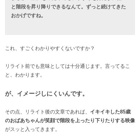
と階段を昇り降りできるなんて。ずっと続けてきた
おかげですね。
これ、すごくわかりやすくないですか？
リライト前でも意味としては十分通じます。言ってるこ
と、わかります。
が、イメージしにくいんです。
その点、リライト後の文章であれば、
イキイキした85歳
のおばあちゃんが笑顔で階段を上ったり下りたりする映像
がスッと入ってきます。