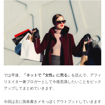
では早速、
「ネットで『女性』に売る」
を読んで、アフィ
リエイター兼ブロガーとして今後意識したいことをピック
アップしてまとめていきます。
今回は主に箇条書きメモっぽくアウトプットしていきます