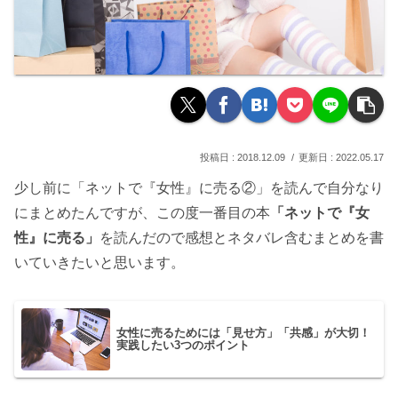
2018.12.09
2022.05.17
少し前に「ネットで『女性』に売る②」を読んで自分なり
にまとめたんですが、この度一番目の本
「ネットで『女
性』に売る」
を読んだので感想とネタバレ含むまとめを書
いていきたいと思います。
女性に売るためには「見せ方」「共感」が大切！
実践したい3つのポイント