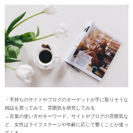
・手持ちのサイトやブログのターゲットが手に取りそうな
雑誌を買ってみて、雰囲気を研究してみる
→言葉の使い方やキーワード、サイトやブログの雰囲気な
ど、女性はライフステージや年齢に応じて響くことが違っ
てくる