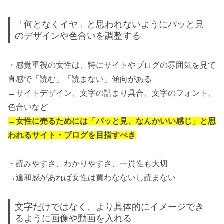
「何となくイヤ」と思われないようにパッと見
のデザインや色合いを調整する
・感覚重視の女性は、特にサイトやブログの雰囲気を見て
直感で「読む」「読まない」傾向がある
→サイトデザイン、文字の詰まり具合、文字のフォント、
色合いなど
→女性に売るためには「パッと見、なんかいい感じ」と思
われるサイト・ブログを目指すべき
・読みやすさ、わかりやすさ、一貫性も大切
→違和感があれば女性は買わなないし読まない
文字だけではなく、より具体的にイメージでき
るように画像や動画を入れる