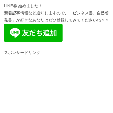
LINE@ 始めました！
新着記事情報など通知しますので、「ビジネス書、自己啓
発書」が好きなあなたはぜひ登録してみてくださいね＾＾
スポンサードリンク