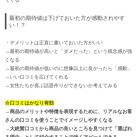
最初の期待値は下げておいた方が感動されやす
い！？
・デメリットは正直に書いておいた方がいい
→最初の期待値が高いと「ダメだった」という残念感が強
くなる
→最初の期待値が低いのに想像以上に良かったら「感動」
→いい口コミを広げてくれる
→女性たちが喜ぶ話題作りができないか考えてみる
☆口コミはかなり有効
→
商品のメリットや特徴を表現するために、リアルなお客
さんの口コミを使うことでイメージしやすくなる
→
大絶賛口コミから商品の良いところを見つけて「選ばれ