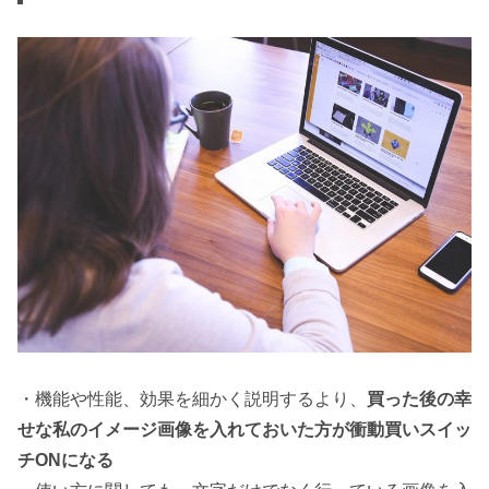
・機能や性能、効果を細かく説明するより、
買った後の幸
せな私のイメージ画像を入れておいた方が衝動買いスイッ
チONになる