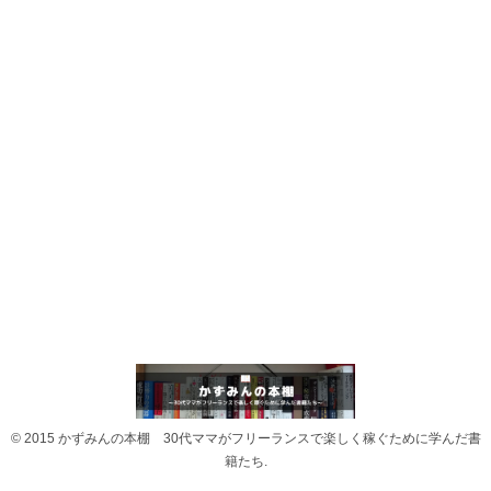
© 2015 かずみんの本棚 30代ママがフリーランスで楽しく稼ぐために学んだ書
籍たち.