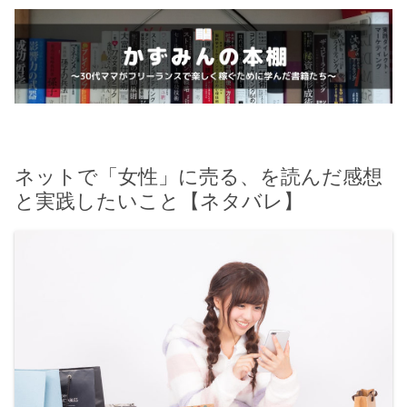
ネットで「女性」に売る、を読んだ感想
と実践したいこと【ネタバレ】