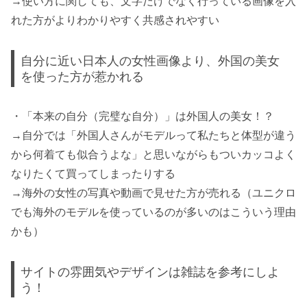
→使い方に関しても、文字だけでなく行っている画像を入
れた方がよりわかりやすく共感されやすい
自分に近い日本人の女性画像より、外国の美女
を使った方が惹かれる
・「本来の自分（完璧な自分）」は外国人の美女！？
→自分では「外国人さんがモデルって私たちと体型が違う
から何着ても似合うよな」と思いながらもついカッコよく
なりたくて買ってしまったりする
→海外の女性の写真や動画で見せた方が売れる（ユニクロ
でも海外のモデルを使っているのが多いのはこういう理由
かも）
サイトの雰囲気やデザインは雑誌を参考にしよ
う！