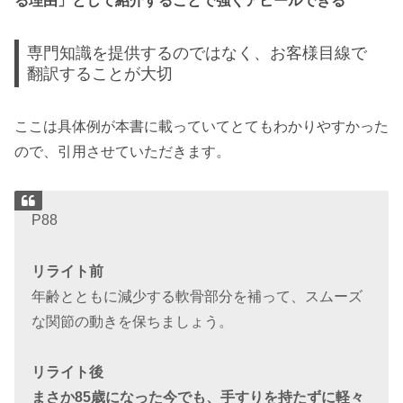
る理由」として紹介することで強くアピールできる
専門知識を提供するのではなく、お客様目線で
翻訳することが大切
ここは具体例が本書に載っていてとてもわかりやすかった
ので、引用させていただきます。
P88
リライト前
年齢とともに減少する軟骨部分を補って、スムーズ
な関節の動きを保ちましょう。
リライト後
まさか85歳になった今でも、手すりを持たずに軽々