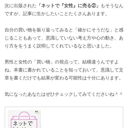
次に出版された
「ネットで『女性』に売る②」
もそうなん
ですが、記事に生かしたいことたくさんあります。
自分の買い物を振り返ってみると「確かにそうだな」と感
じることもあって、意識していない考え方や心の動き、あ
り方ををうまく説明してくれているなと思いました。
男性と女性の「買い物」の視点って、結構違うんですよ
ね。本書に書かれていることを知っておいて、意識して文
章を書くだけでも結果が変わる可能性は十分にあります。
気になったあなたはぜひチェックしてみてくださいね＾＾