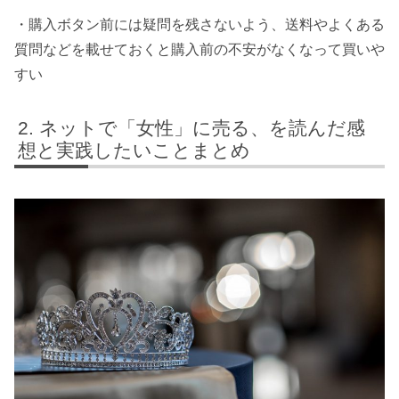
・購入ボタン前には疑問を残さないよう、送料やよくある
質問などを載せておくと購入前の不安がなくなって買いや
すい
ネットで「女性」に売る、を読んだ感
想と実践したいことまとめ