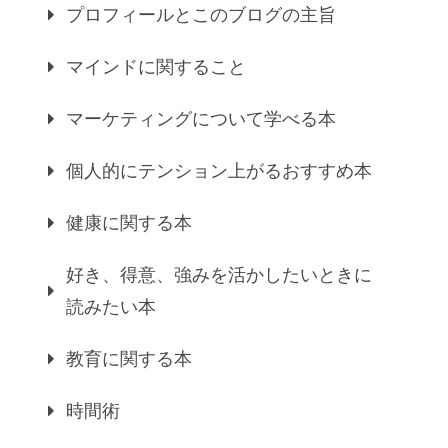
プロフィールとこのブログの主旨
マインドに関すること
マーケティングについて学べる本
個人的にテンション上がるおすすめ本
健康に関する本
好き、得意、強みを活かしたいときに
読みたい本
教育に関する本
時間術