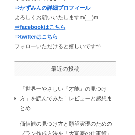
⇒かずみんの詳細プロフィール
よろしくお願いいたしますm(__)m
⇒facebookはこちら
⇒twitterはこちら
フォローいただけると嬉しいです^^
最近の投稿
「世界一やさしい『才能』の見つけ
方」を読んでみた！レビューと感想ま
とめ
価値観の見つけ方と願望実現のための
プラン作成方法を「大富豪の仕事術」