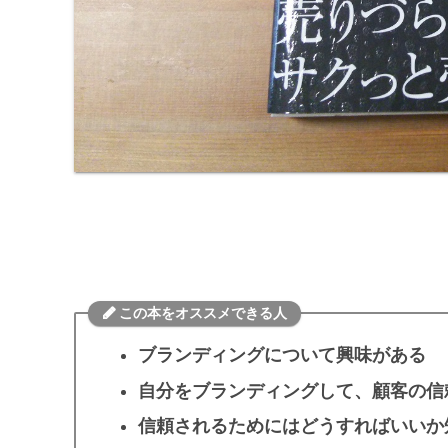
この本をオススメできる人
ブランディングについて興味がある
自分をブランディングして、顧客の信
信頼されるためにはどうすればいいか