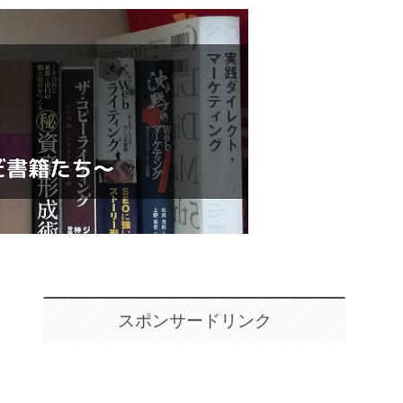
スポンサードリンク