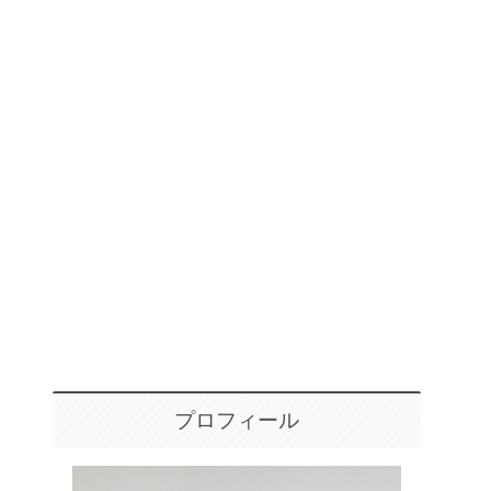
プロフィール