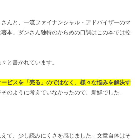
ィさんと、一流ファイナンシャル・アドバイザーのマ
共著本。ダンさん独特のからめの口調はこの本では控
色々と書かれています。
サービスを「売る」のではなく、様々な悩みを解決す
でそのように考えていなかったので、新鮮でした。
見えて、少し読みにくさを感じました。文章自体はそ