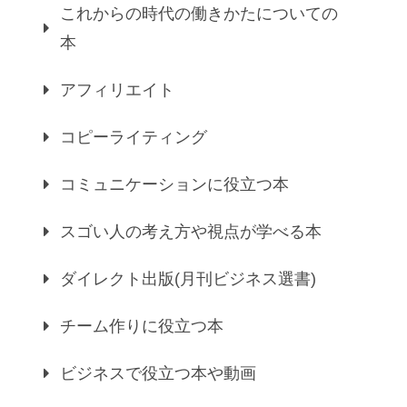
これからの時代の働きかたについての
本
アフィリエイト
コピーライティング
コミュニケーションに役立つ本
スゴい人の考え方や視点が学べる本
ダイレクト出版(月刊ビジネス選書)
チーム作りに役立つ本
ビジネスで役立つ本や動画