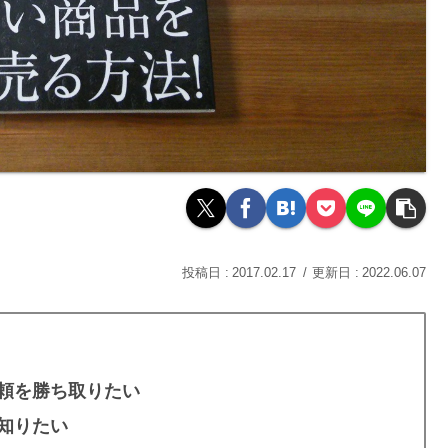
2017.02.17
2022.06.07
頼を勝ち取りたい
知りたい