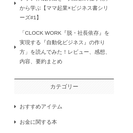
から学ぶ【ママ起業×ビジネス書シリ
ーズ#1】
「CLOCK WORK『脱・社長依存』を
実現する『自動化ビジネス』の作り
方」を読んでみた！レビュー、感想、
内容、要約まとめ
カテゴリー
おすすめアイテム
お金に関する本