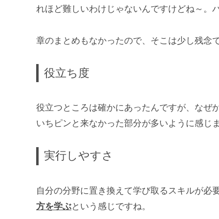
れほど難しいわけじゃないんですけどね～。
章のまとめもなかったので、そこは少し残念
役立ち度
役立つところは確かにあったんですが、なぜ
いちピンと来なかった部分が多いように感じま
実行しやすさ
自分の分野に置き換えて学び取るスキルが必
方を学ぶ
という感じですね。