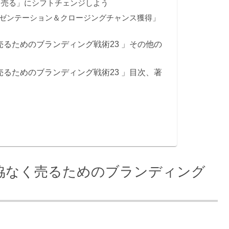
売る」にシフトチェンジしよう
ゼンテーション＆クロージングチャンス獲得」
るためのブランディング戦術23 」その他の
るためのブランディング戦術23 」目次、著
協なく売るためのブランディング