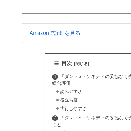
Amazonで詳細を見る
目次
「ダン・S・ケネディの妥協なく売
総合評価
読みやすさ
役立ち度
実行しやすさ
「ダン・S・ケネディの妥協なく売
こと