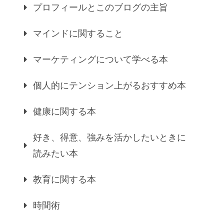
プロフィールとこのブログの主旨
マインドに関すること
マーケティングについて学べる本
個人的にテンション上がるおすすめ本
健康に関する本
好き、得意、強みを活かしたいときに
読みたい本
教育に関する本
時間術