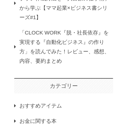
から学ぶ【ママ起業×ビジネス書シリ
ーズ#1】
「CLOCK WORK『脱・社長依存』を
実現する『自動化ビジネス』の作り
方」を読んでみた！レビュー、感想、
内容、要約まとめ
カテゴリー
おすすめアイテム
お金に関する本