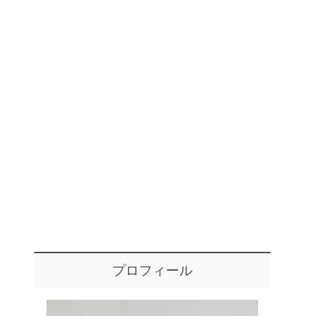
プロフィール