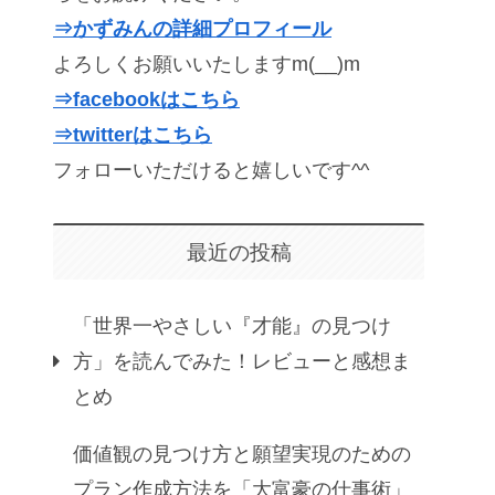
⇒かずみんの詳細プロフィール
よろしくお願いいたしますm(__)m
⇒facebookはこちら
⇒twitterはこちら
フォローいただけると嬉しいです^^
最近の投稿
「世界一やさしい『才能』の見つけ
方」を読んでみた！レビューと感想ま
とめ
価値観の見つけ方と願望実現のための
プラン作成方法を「大富豪の仕事術」