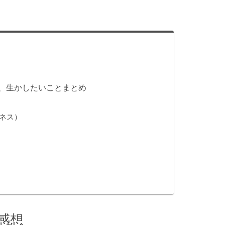
、生かしたいことまとめ
ネス）
感想