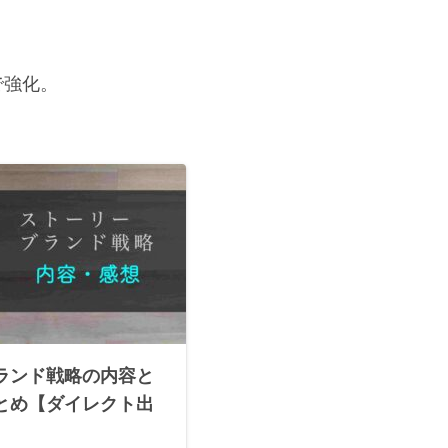
で強化。
ランド戦略の内容と
とめ【ダイレクト出