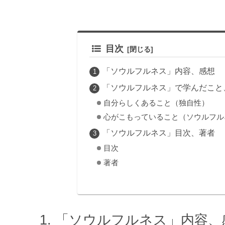
目次
「ソウルフルネス」内容、感想
「ソウルフルネス」で学んだこと
自分らしくあること（独自性）
心がこもっていること（ソウルフル
「ソウルフルネス」目次、著者
目次
著者
「ソウルフルネス」内容、