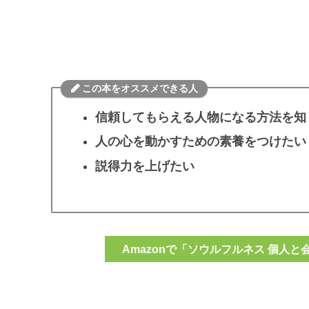
この本をオススメできる人
信頼してもらえる人物になる方法を知
人の心を動かすための素養をつけたい
説得力を上げたい
Amazonで「ソウルフルネス 個人