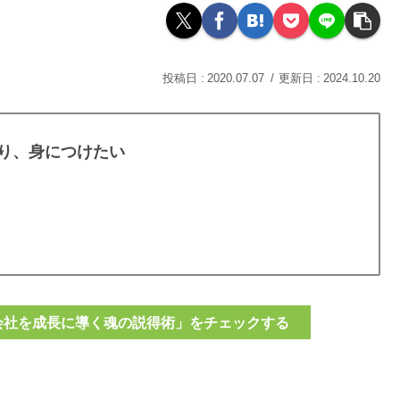
2020.07.07
2024.10.20
り、身につけたい
と会社を成長に導く魂の説得術」をチェックする