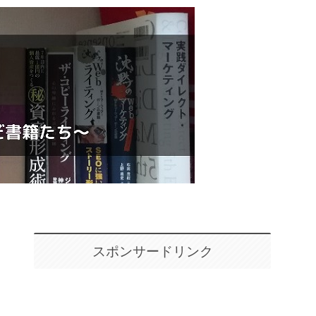
スポンサードリンク