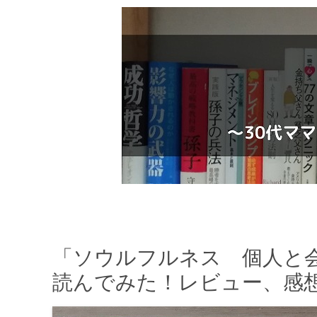
「ソウルフルネス 個人と
読んでみた！レビュー、感