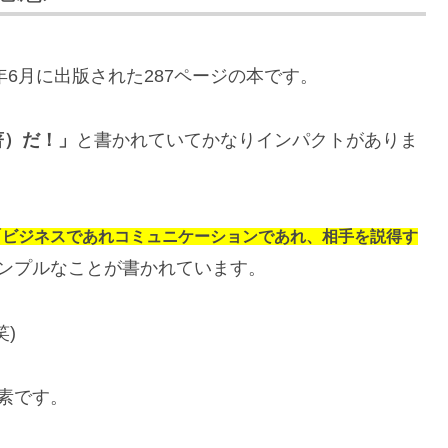
年6月に出版された287ページの本です。
著）だ！」
と書かれていてかなりインパクトがありま
「ビジネスであれコミュニケーションであれ、相手を説得す
ンプルなことが書かれています。
)
素です。