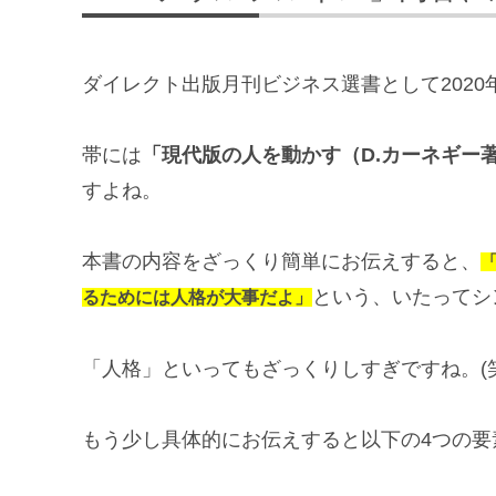
ダイレクト出版月刊ビジネス選書として2020
帯には
「現代版の人を動かす（D.カーネギー
すよね。
本書の内容をざっくり簡単にお伝えすると、
という、いたってシ
るためには人格が大事だよ」
「人格」といってもざっくりしすぎですね。(笑
もう少し具体的にお伝えすると以下の4つの要