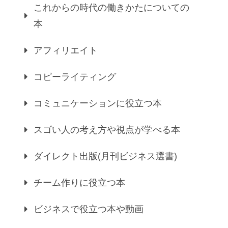
これからの時代の働きかたについての
本
アフィリエイト
コピーライティング
コミュニケーションに役立つ本
スゴい人の考え方や視点が学べる本
ダイレクト出版(月刊ビジネス選書)
チーム作りに役立つ本
ビジネスで役立つ本や動画