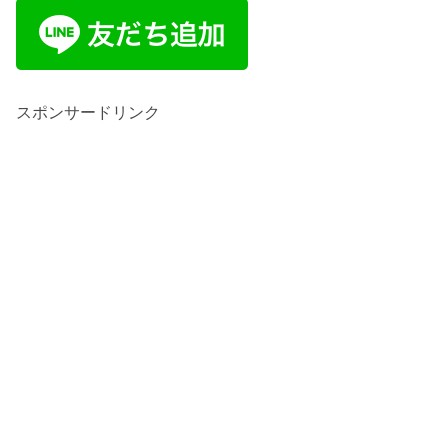
スポンサードリンク