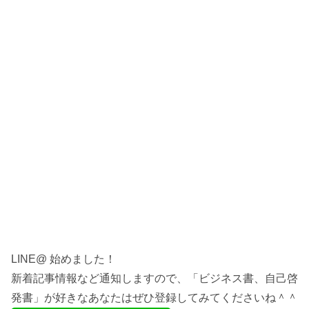
LINE@ 始めました！
新着記事情報など通知しますので、「ビジネス書、自己啓
発書」が好きなあなたはぜひ登録してみてくださいね＾＾